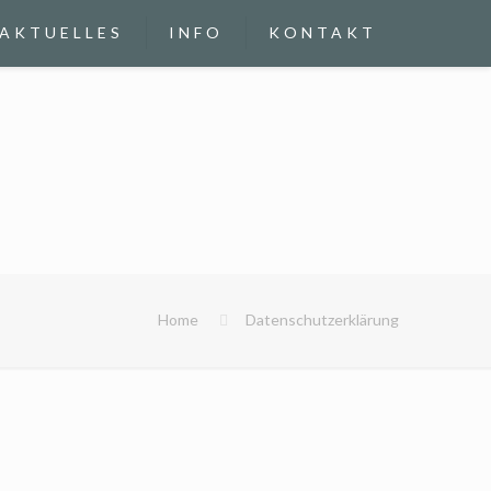
AKTUELLES
INFO
KONTAKT
Home
Datenschutzerklärung