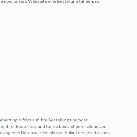
 über unsere Webseite eine Bestellung tätigen, so
rbeitung erfolgt auf Ihre Bestellung und/oder
g Ihrer Bestellung und für die beidseitige Erfüllung von
nbezogenen Daten werden bis zum Ablauf der gesetzlichen