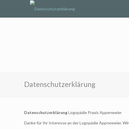
Datenschutzerklärung
Datenschutzerklärung
Logopädie Praxis Appenweier
Danke für Ihr Interesse an der Logopädie Appneweier. Wi